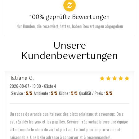
100% geprüfte Bewertungen
Nur Kunden, die reserviert hatten, haben Bewertungen abgegeben
Unsere
Kundenbewertungen
Tatiana
G
2026-08-07
- 19:30 - Gäste 4
Service
:
5
/5
Ambiente
:
5
/5
Küche
:
5
/5
Qualität / Preis
:
5
/5
Un repas de grande qualité avec des plats originaux et savoureux. On s
est régalés les yeux et les papilles. Service irréprochable avec une équipe
attentionnée.le choix du vin fut parfait. Le tout pour un prix vraiment
raisonnable. Une belle adresse à conserver et à recommander!