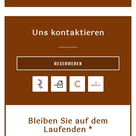
Uns kontaktieren
RESERVIEREN
Bleiben Sie auf dem
Laufenden
*