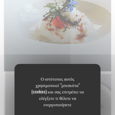
Ο ιστότοπος αυτός
χρησιμοποιεί "μπισκότα"
(cookies) και σας επιτρέπει να
ελέγξετε τι θέλετε να
ενεργοποιήσετε