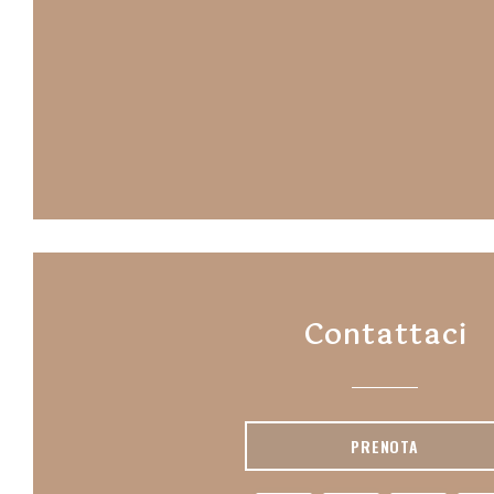
Contattaci
PRENOTA