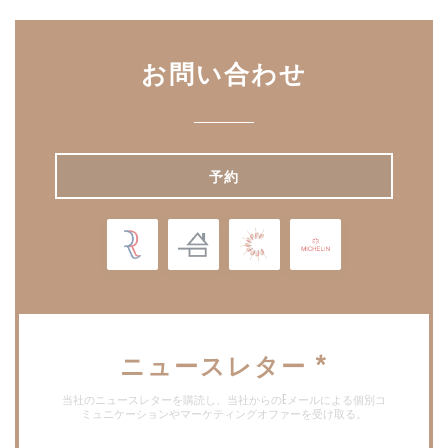
お問い合わせ
予約
ニュースレター
*
当社のニュースレターを購読し、当社からのEメールによる個別コ
ミュニケーションやマーケティングオファーを受け取る。