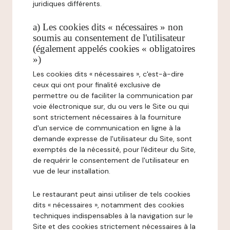
juridiques différents.
a) Les cookies dits « nécessaires » non
soumis au consentement de l'utilisateur
(également appelés cookies « obligatoires
»)
Les cookies dits « nécessaires », c'est-à-dire
ceux qui ont pour finalité exclusive de
permettre ou de faciliter la communication par
voie électronique sur, du ou vers le Site ou qui
sont strictement nécessaires à la fourniture
d'un service de communication en ligne à la
demande expresse de l'utilisateur du Site, sont
exemptés de la nécessité, pour l'éditeur du Site,
de requérir le consentement de l'utilisateur en
vue de leur installation.
Le restaurant peut ainsi utiliser de tels cookies
dits « nécessaires », notamment des cookies
techniques indispensables à la navigation sur le
Site et des cookies strictement nécessaires à la