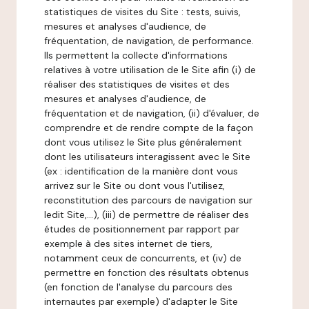
statistiques de visites du Site : tests, suivis,
mesures et analyses d'audience, de
fréquentation, de navigation, de performance.
Ils permettent la collecte d'informations
relatives à votre utilisation de le Site afin (i) de
réaliser des statistiques de visites et des
mesures et analyses d'audience, de
fréquentation et de navigation, (ii) d'évaluer, de
comprendre et de rendre compte de la façon
dont vous utilisez le Site plus généralement
dont les utilisateurs interagissent avec le Site
(ex : identification de la manière dont vous
arrivez sur le Site ou dont vous l'utilisez,
reconstitution des parcours de navigation sur
ledit Site,...), (iii) de permettre de réaliser des
études de positionnement par rapport par
exemple à des sites internet de tiers,
notamment ceux de concurrents, et (iv) de
permettre en fonction des résultats obtenus
(en fonction de l'analyse du parcours des
internautes par exemple) d'adapter le Site