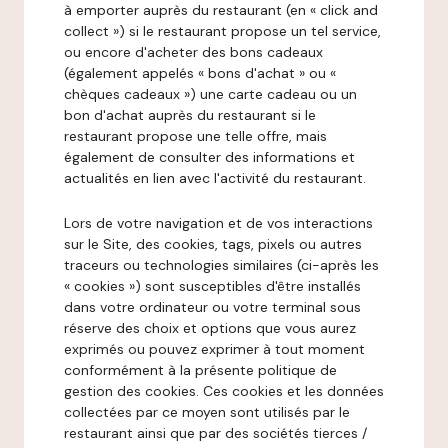
à emporter auprès du restaurant (en « click and
collect ») si le restaurant propose un tel service,
ou encore d'acheter des bons cadeaux
(également appelés « bons d'achat » ou «
chèques cadeaux ») une carte cadeau ou un
bon d'achat auprès du restaurant si le
restaurant propose une telle offre, mais
également de consulter des informations et
actualités en lien avec l'activité du restaurant.
Lors de votre navigation et de vos interactions
sur le Site, des cookies, tags, pixels ou autres
traceurs ou technologies similaires (ci-après les
« cookies ») sont susceptibles d'être installés
dans votre ordinateur ou votre terminal sous
réserve des choix et options que vous aurez
exprimés ou pouvez exprimer à tout moment
conformément à la présente politique de
gestion des cookies. Ces cookies et les données
collectées par ce moyen sont utilisés par le
restaurant ainsi que par des sociétés tierces /