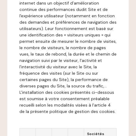
internet dans un objectif d'amélioration
continue des performances dudit Site et de
l'expérience utilisateur (notamment en fonction
des demandes et préférences de navigation des
utilisateurs). Leur fonctionnement est basé sur
une identification des « visiteurs uniques » qui
permet ensuite de mesurer le nombre de visites,
le nombre de visiteurs, le nombre de pages
vues, le taux de rebond, la durée et le chemin de
navigation suivi par le visiteur, l'activité et
l'interactivité du visiteur avec le Site, la
fréquence des visites (sur le Site ou sur
certaines pages du Site), la performance de
diverses pages du Site, la source du trafic,...
L'installation des cookies présentés ci-dessous
est soumise à votre consentement préalable
recueilli selon les modalités visées à l'article 4
de la présente politique de gestion des cookies.
Sociétés