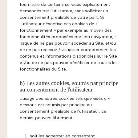
fourniture de certains services explicitement
demandés par l'utilisateur, sans solliciter un
consentement préalable de votre part. Si
l'utilisateur désactive ces cookies de «
fonctionnement » par exemple au moyen des
fonctionnalités proposées par son navigateur, il
risque de ne pas pouvoir accéder au Site, et/ou
de ne pas recevoir / visualiser correctement les
contenus et informations disponibles sur le Site
et/ou de ne pas pouvoir bénéficier de toutes les
fonctionnalités du Site.
b) Les autres cookies, soumis par principe
au consentement de l'utilisateur
L'usage des autres cookies tels que visés ci-
dessous est soumis par principe au
consentement préalable de l'utilisateur, ce
dernier pouvant librement :
soit les accepter en consentant