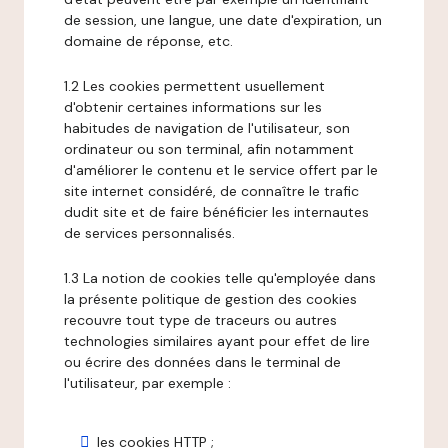
de session, une langue, une date d'expiration, un
domaine de réponse, etc.
1.2 Les cookies permettent usuellement
d'obtenir certaines informations sur les
habitudes de navigation de l'utilisateur, son
ordinateur ou son terminal, afin notamment
d'améliorer le contenu et le service offert par le
site internet considéré, de connaître le trafic
dudit site et de faire bénéficier les internautes
de services personnalisés.
1.3 La notion de cookies telle qu'employée dans
la présente politique de gestion des cookies
recouvre tout type de traceurs ou autres
technologies similaires ayant pour effet de lire
ou écrire des données dans le terminal de
l'utilisateur, par exemple :
les cookies HTTP ;