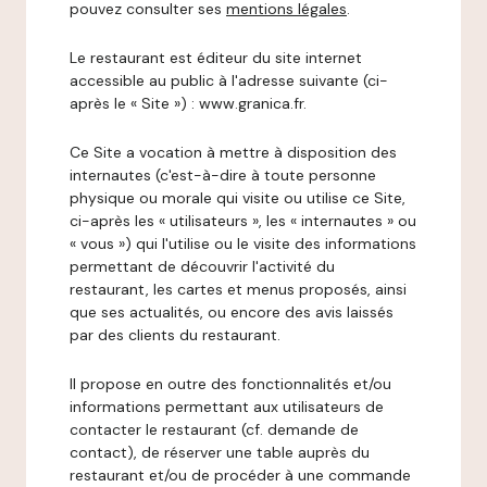
pouvez consulter ses
mentions légales
.
Le restaurant est éditeur du site internet
accessible au public à l'adresse suivante (ci-
après le « Site ») : www.granica.fr.
Ce Site a vocation à mettre à disposition des
internautes (c'est-à-dire à toute personne
physique ou morale qui visite ou utilise ce Site,
ci-après les « utilisateurs », les « internautes » ou
« vous ») qui l'utilise ou le visite des informations
permettant de découvrir l'activité du
restaurant, les cartes et menus proposés, ainsi
que ses actualités, ou encore des avis laissés
par des clients du restaurant.
Il propose en outre des fonctionnalités et/ou
informations permettant aux utilisateurs de
contacter le restaurant (cf. demande de
contact), de réserver une table auprès du
restaurant et/ou de procéder à une commande