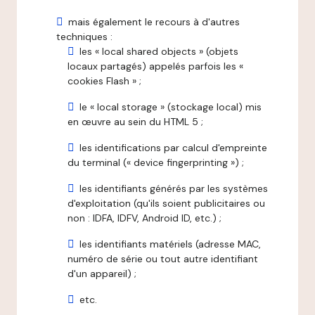
mais également le recours à d'autres
techniques :
les « local shared objects » (objets
locaux partagés) appelés parfois les «
cookies Flash » ;
le « local storage » (stockage local) mis
en œuvre au sein du HTML 5 ;
les identifications par calcul d'empreinte
du terminal (« device fingerprinting ») ;
les identifiants générés par les systèmes
d'exploitation (qu'ils soient publicitaires ou
non : IDFA, IDFV, Android ID, etc.) ;
les identifiants matériels (adresse MAC,
numéro de série ou tout autre identifiant
d'un appareil) ;
etc.