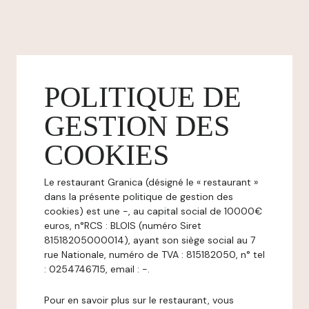
POLITIQUE DE
GESTION DES
COOKIES
Le restaurant Granica (désigné le « restaurant »
dans la présente politique de gestion des
cookies) est une -, au capital social de 10000€
euros, n°RCS : BLOIS (numéro Siret
81518205000014), ayant son siège social au 7
rue Nationale, numéro de TVA : 815182050, n° tel
: 0254746715, email : -.
Pour en savoir plus sur le restaurant, vous