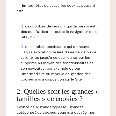
1.4 En tout état de cause, les cookies peuvent
être :
des cookies de session, qui disparaissent
dès que l'utilisateur quitte le navigateur ou le
Site ; ou
des cookies persistants qui demeurent
jusqu'à expiration de leur durée de vie ou de
validité, ou jusqu'à ce que l'utilisateur les
supprime au moyen des fonctionnalités de
son navigateur par exemple ou par
l'intermédiaire du module de gestion des
cookies mis à disposition sur le Site.
2. Quelles sont les grandes «
familles » de cookies ?
Il existe deux grands types (ou grandes
catégories) de cookies, soumis à des régimes