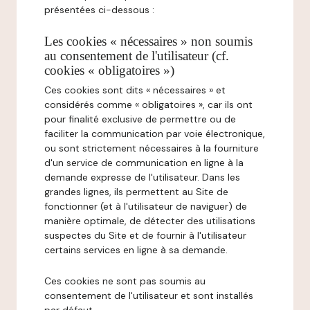
présentées ci-dessous :
Les cookies « nécessaires » non soumis
au consentement de l'utilisateur (cf.
cookies « obligatoires »)
Ces cookies sont dits « nécessaires » et
considérés comme « obligatoires », car ils ont
pour finalité exclusive de permettre ou de
faciliter la communication par voie électronique,
ou sont strictement nécessaires à la fourniture
d'un service de communication en ligne à la
demande expresse de l'utilisateur. Dans les
grandes lignes, ils permettent au Site de
fonctionner (et à l'utilisateur de naviguer) de
manière optimale, de détecter des utilisations
suspectes du Site et de fournir à l'utilisateur
certains services en ligne à sa demande.
Ces cookies ne sont pas soumis au
consentement de l'utilisateur et sont installés