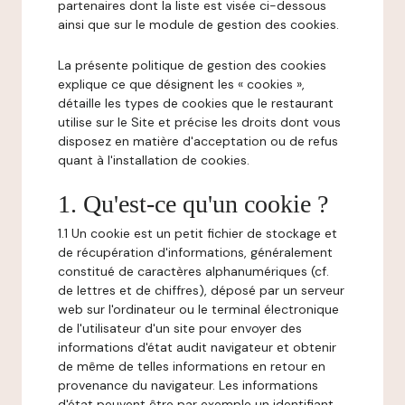
partenaires dont la liste est visée ci-dessous
ainsi que sur le module de gestion des cookies.
La présente politique de gestion des cookies
explique ce que désignent les « cookies »,
détaille les types de cookies que le restaurant
utilise sur le Site et précise les droits dont vous
disposez en matière d'acceptation ou de refus
quant à l'installation de cookies.
1. Qu'est-ce qu'un cookie ?
1.1 Un cookie est un petit fichier de stockage et
de récupération d'informations, généralement
constitué de caractères alphanumériques (cf.
de lettres et de chiffres), déposé par un serveur
web sur l'ordinateur ou le terminal électronique
de l'utilisateur d'un site pour envoyer des
informations d'état audit navigateur et obtenir
de même de telles informations en retour en
provenance du navigateur. Les informations
d'état peuvent être par exemple un identifiant