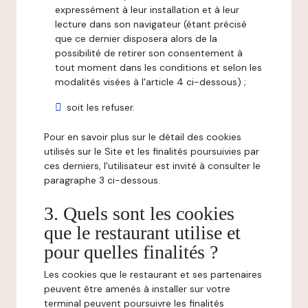
expressément à leur installation et à leur
lecture dans son navigateur (étant précisé
que ce dernier disposera alors de la
possibilité de retirer son consentement à
tout moment dans les conditions et selon les
modalités visées à l'article 4 ci-dessous) ;
soit les refuser.
Pour en savoir plus sur le détail des cookies
utilisés sur le Site et les finalités poursuivies par
ces derniers, l'utilisateur est invité à consulter le
paragraphe 3 ci-dessous.
3. Quels sont les cookies
que le restaurant utilise et
pour quelles finalités ?
Les cookies que le restaurant et ses partenaires
peuvent être amenés à installer sur votre
terminal peuvent poursuivre les finalités