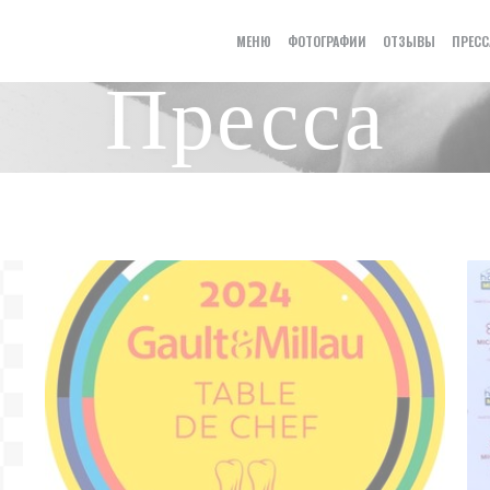
МЕНЮ
ФОТОГРАФИИ
ОТЗЫВЫ
ПРЕСС
Пресса