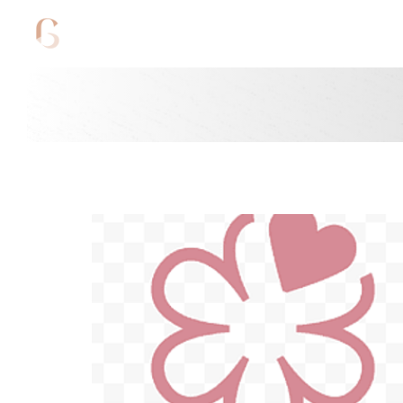
Панель управления cookies