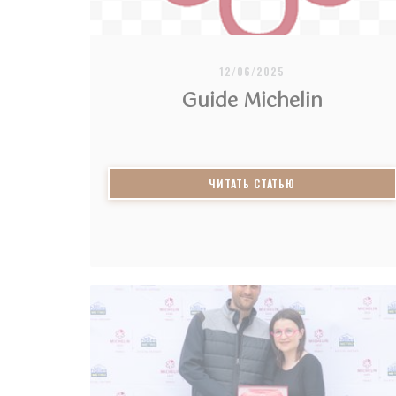
12/06/2025
Guide Michelin
((ОТКРЫВАЕТСЯ В
ЧИТАТЬ СТАТЬЮ