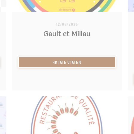
12/06/2025
Gault et Millau
 НОВОМ ОКНЕ))
((ОТКРЫВАЕТСЯ В НОВОМ ОК
ЧИТАТЬ СТАТЬЮ