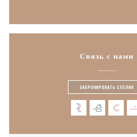
Связь с нами
ЗАБРОНИРОВАТЬ СТОЛИК