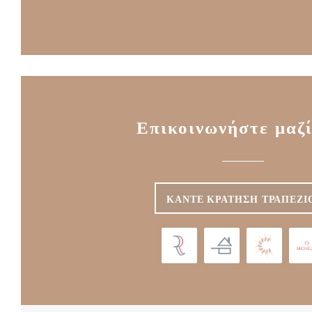
Επικοινωνήστε μαζί
ΚΆΝΤΕ ΚΡΆΤΗΣΗ ΤΡΑΠΕΖΙ