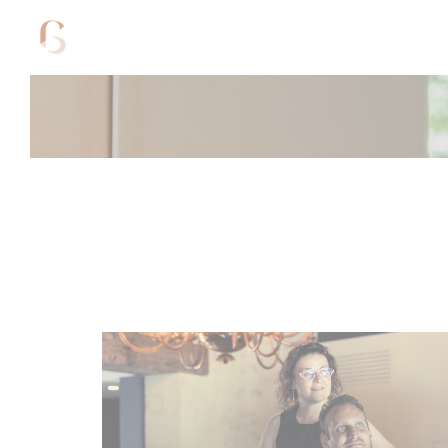
Personalización de sus opciones de cookies