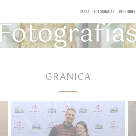
CARTA
FOTOGRAFÍAS
OPINIONES
Fotografía
GRANICA