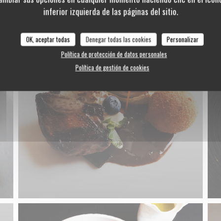
inferior izquierda de las páginas del sitio.
OK, aceptar todas
Denegar todas las cookies
Personalizar
Política de protección de datos personales
Política de gestión de cookies