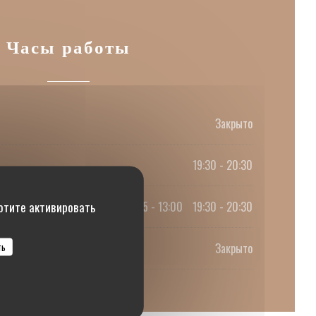
Часы работы
Закрыто
19:30 - 20:30
хотите активировать
12:15 - 13:00
19:30 - 20:30
•
ть
Закрыто