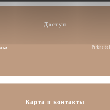
Доступ
вка
Parking de 
Карта и контакты