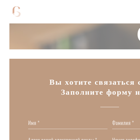
Панель управления cookies
Вы хотите связаться 
Заполните форму н