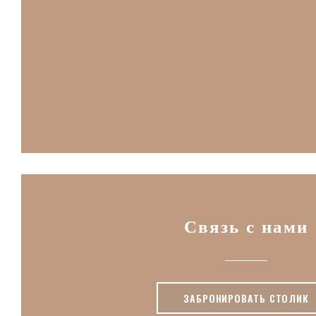
Связь с нами
ЗАБРОНИРОВАТЬ СТОЛИК