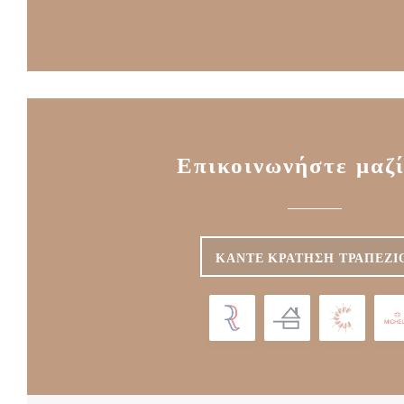
Επικοινωνήστε μαζί
ΚΆΝΤΕ ΚΡΆΤΗΣΗ ΤΡΑΠΕΖΙ