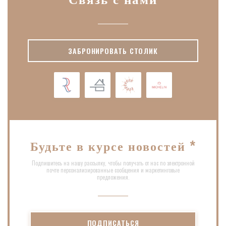
Связь с нами
ЗАБРОНИРОВАТЬ СТОЛИК
Будьте в курсе новостей
*
Подпишитесь на нашу рассылку, чтобы получать от нас по электронной
почте персонализированные сообщения и маркетинговые
предложения.
ПОДПИСАТЬСЯ