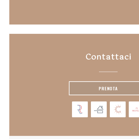
Contattaci
PRENOTA