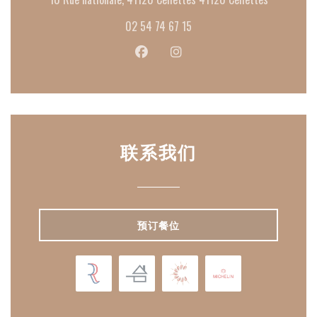
02 54 74 67 15
Facebook ((在新窗口中打开))
Instagram ((在新窗口中打开
联系我们
预订餐位