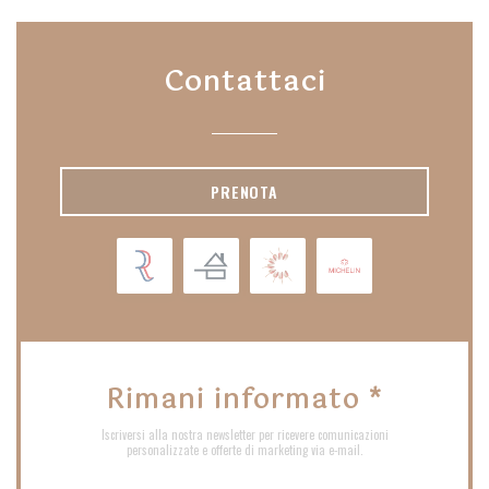
Contattaci
PRENOTA
Rimani informato
*
Iscriversi alla nostra newsletter per ricevere comunicazioni
personalizzate e offerte di marketing via e-mail.