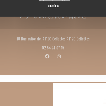
undefined
アクセス/お問い合わせ
((新しい
10 Rue nationale, 41120 Cellettes 41120 Cellettes
02 54 74 67 15
Facebook ((新しいウィンドウで
Instagram ((新しいウ