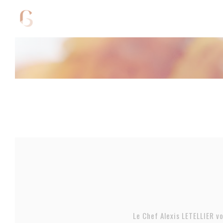
クッキー利用の管理について
Le Chef Alexis LETELLIER 