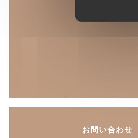
お問い合わせ