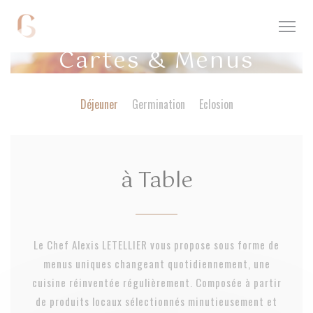
Personnalisation de vos choix en matière de cookies
Cartes & Menus
Déjeuner
Germination
Eclosion
à Table
Le Chef Alexis LETELLIER vous propose sous forme de
menus uniques changeant quotidiennement, une
cuisine réinventée régulièrement. Composée à partir
de produits locaux sélectionnés minutieusement et