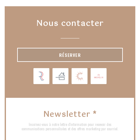
Nous contacter
RÉSERVER
Newsletter
*
Inscrivez-vous à notre lettre d'information pour recevoir des
communications personnalisées et des offres marketing par courriel.