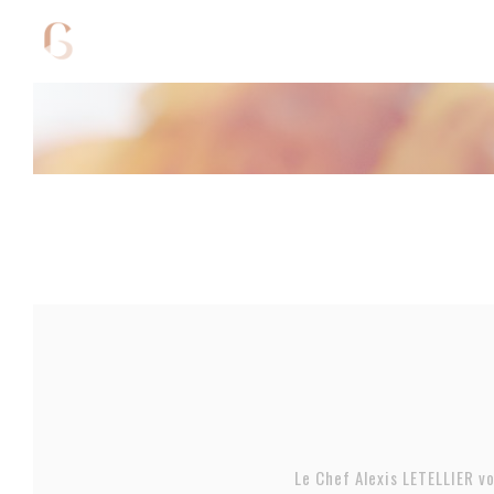
Personalización de sus opciones de cookies
Le Chef Alexis LETELLIER 