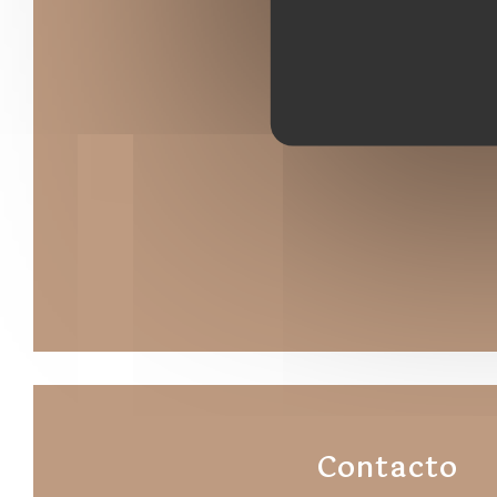
Contacto