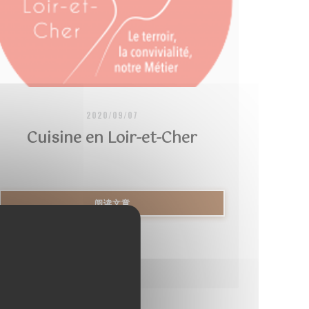
2020/09/07
Cuisine en Loir-et-Cher
((在新窗口中打开))
阅读文章