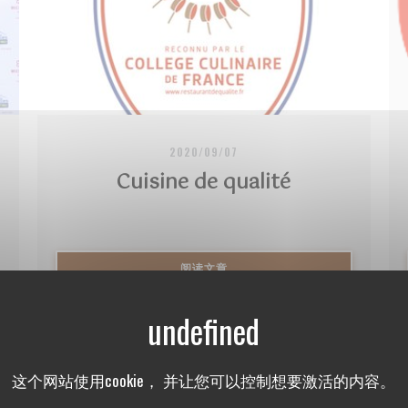
2020/09/07
Cuisine de qualité
((在新窗口中打开))
阅读文章
这个网站使用cookie， 并让您可以控制想要激活的内容。