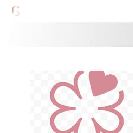
Cookie管理面板