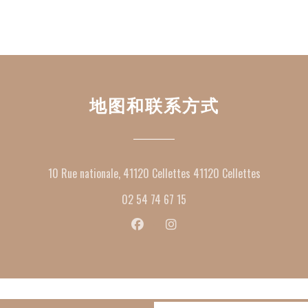
地图和联系方式
((在新窗
10 Rue nationale, 41120 Cellettes 41120 Cellettes
02 54 74 67 15
Facebook ((在新窗口中打开))
Instagram ((在新窗口中打开