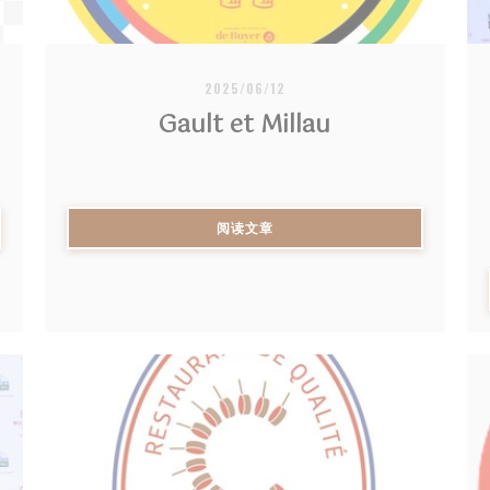
2025/06/12
Gault et Millau
((在新窗口中打开))
阅读文章