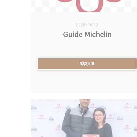
2025/06/12
Guide Michelin
((在新窗口中打开))
阅读文章