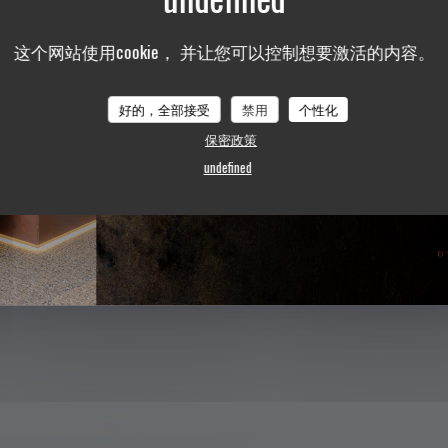
这个网站使用cookie， 并让您可以控制想要激活的内容。
好的，全部接受
禁用
个性化
保密政策
undefined