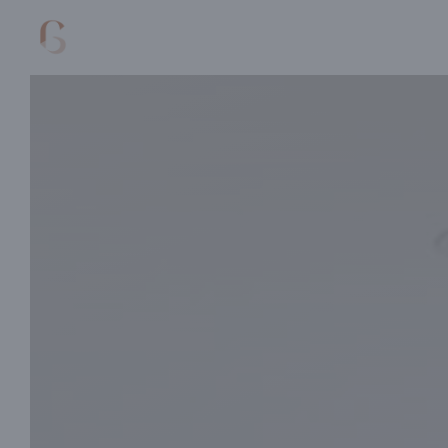
Cookie管理面板