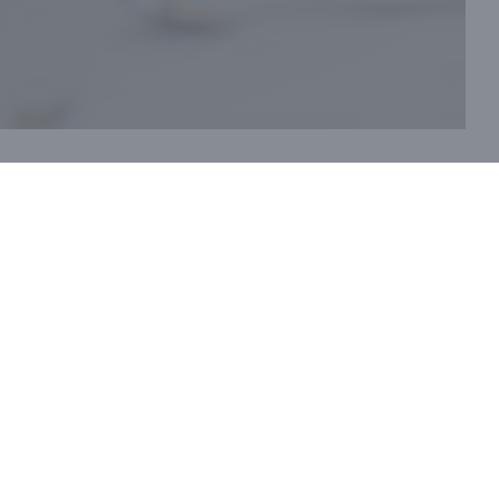
发现我们的菜单