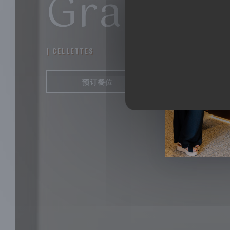
Granica
|
CELLETTES
预订餐位